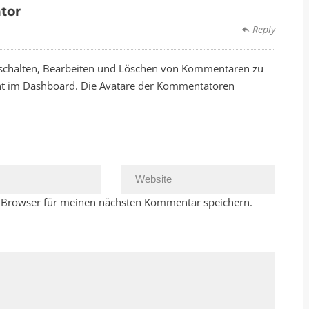
tor
Reply
ischalten, Bearbeiten und Löschen von Kommentaren zu
ht im Dashboard. Die Avatare der Kommentatoren
 Browser für meinen nächsten Kommentar speichern.