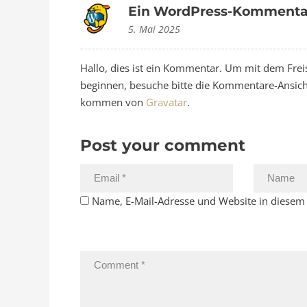
Ein WordPress-Kommenta
5. Mai 2025
Hallo, dies ist ein Kommentar. Um mit dem Fre
beginnen, besuche bitte die Kommentare-Ansic
kommen von
Gravatar
.
Post your comment
Name, E-Mail-Adresse und Website in diesem