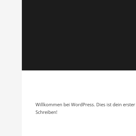
Willkommen bei WordPress. Dies ist dein erster
Schreiben!