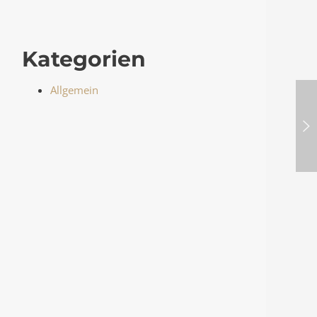
Kategorien
Allgemein