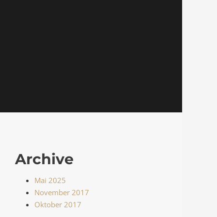
Archive
Mai 2025
November 2017
Oktober 2017