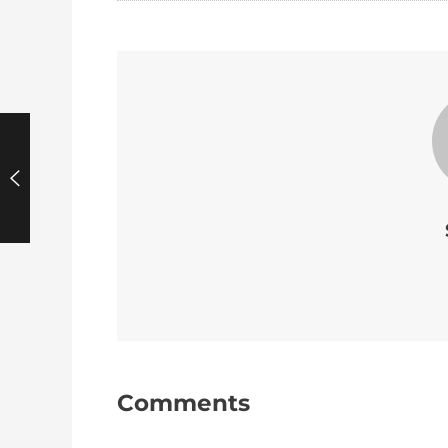
Comments